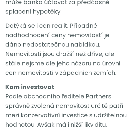
může banka účtovat za předčasné
splacení hypotéky
Dotýká se i cen realit. Případné
nadhodnocení ceny nemovitostí je
dáno nedostatečnou nabídkou.
Nemovitosti jsou dražší než dříve, ale
stále nejsme dle jeho názoru na úrovni
cen nemovitostí v západních zemích.
Kam investovat
Podle obchodního ředitele Partners
správně zvolená nemovitost určitě patří
mezi konzervativní investice s udržitelnou
hodnotou. Avšak má i nižší likviditu.